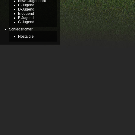
News Jugendabt.
C-Jugend
D-Jugend
E-Jugend
F-Jugend
G-Jugend
Schiedsrichter
Nostalgie