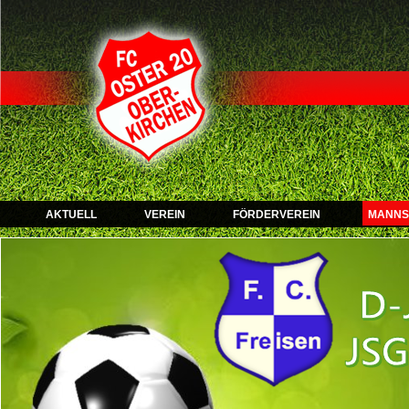
AKTUELL
VEREIN
FÖRDERVEREIN
MANNS